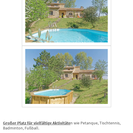
Großer Platz für vielfältige Aktivitäte
n wie Petanque, Tischtennis,
Badminton, Fußball.