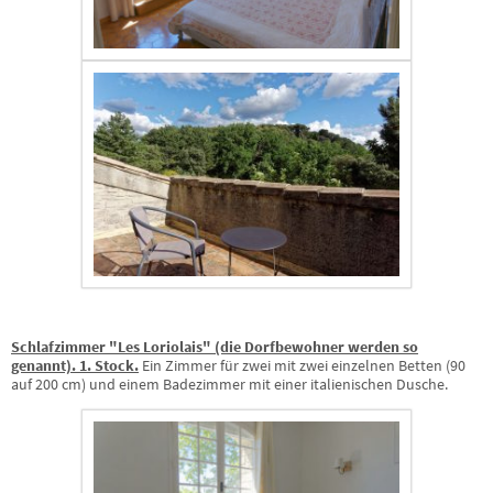
Schlafzimmer "Les Loriolais" (die Dorfbewohner werden so
genannt). 1. Stock.
Ein Zimmer für zwei mit zwei einzelnen Betten (90
auf 200 cm) und einem Badezimmer mit einer italienischen Dusche.