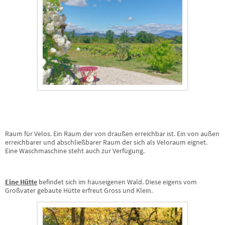
Raum für Velos. Ein Raum der von draußen erreichbar ist. Ein von außen
erreichbarer und abschließbarer Raum der sich als Veloraum eignet.
Eine Waschmaschine steht auch zur Verfügung.
Eine Hütte
befindet sich im hauseigenen Wald. Diese eigens vom
Großvater gebaute Hütte erfreut Gross und Klein.