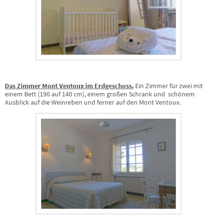
Das Zimmer Mont Ventoux im Erdgeschoss.
Ein Zimmer für zwei mit
einem Bett (190 auf 140 cm), einem großen Schrank und schönem
Ausblick auf die Weinreben und ferner auf den Mont Ventoux.