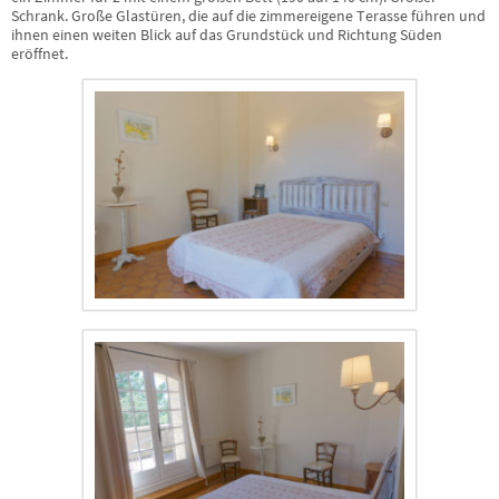
Schrank. Große Glastüren, die auf die zimmereigene Terasse führen und
ihnen einen weiten Blick auf das Grundstück und Richtung Süden
eröffnet.