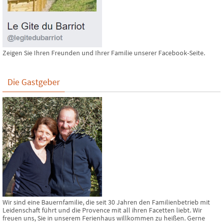
Zeigen Sie Ihren Freunden und Ihrer Familie unserer Facebook-Seite.
Die Gastgeber
Wir sind eine Bauernfamilie, die seit 30 Jahren den Familienbetrieb mit
Leidenschaft führt und die Provence mit all ihren Facetten liebt. Wir
freuen uns, Sie in unserem Ferienhaus willkommen zu heißen. Gerne