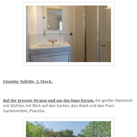
Einzelne Toilette, 1. Stock.
Auf der grossen Terasse und um das Haus herum.
Ein großer Steintisch
mit Stühlen mit Blick auf den Garten, den Wald und den Pool.
Gartenmöbel, Plancha.