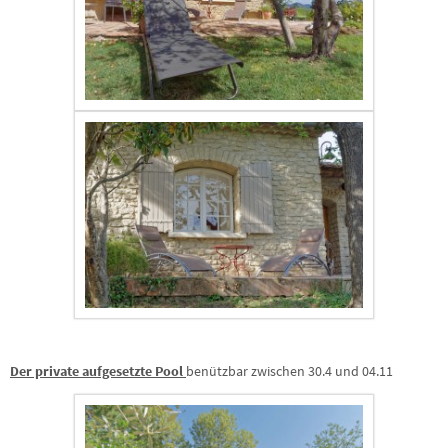
Der private aufgesetzte Pool
benützbar zwischen 30.4 und 04.11