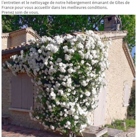
l’entretien et le nettoyage de notre hébergement émanant de Gîtes de
France pour vous accueillir dans les meilleures conditions.
Prenez soin de vous.