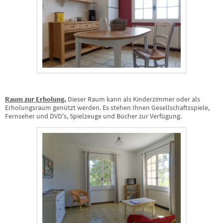
Raum zur Erholung.
Dieser Raum kann als Kinderzimmer oder als
Erholungsraum genützt werden. Es stehen Ihnen Gesellschaftsspiele,
Fernseher und DVD's, Spielzeuge und Bücher zur Verfügung.