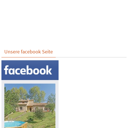
Unsere facebook Seite