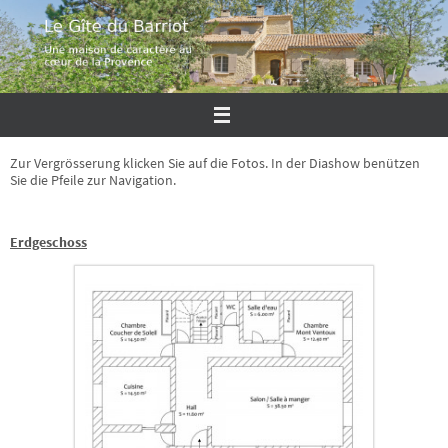
Zum
Inhalt
springen
Zur Vergrösserung klicken Sie auf die Fotos. In der Diashow benützen
Sie die Pfeile zur Navigation.
Erdgeschoss