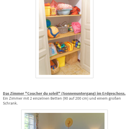
Das Zimmer "Coucher du soleil" (Sonnenuntergang) im Erdgeschoss.
Ein Zimmer mit 2 einzelnen Betten (90 auf 200 cm) und einem großen
Schrank.