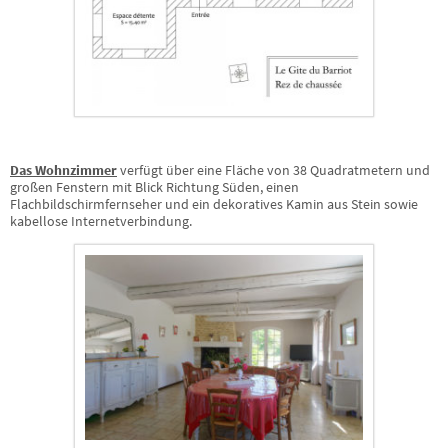
Das Wohnzimmer
verfügt über eine Fläche von 38 Quadratmetern und
großen Fenstern mit Blick Richtung Süden, einen
Flachbildschirmfernseher und ein dekoratives Kamin aus Stein sowie
kabellose Internetverbindung.