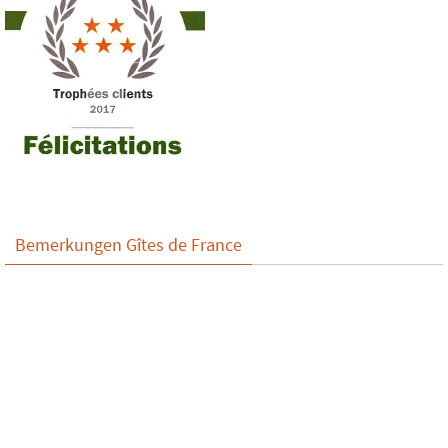
Bemerkungen Gîtes de France