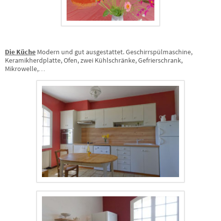
Die Küche
Modern und gut ausgestattet. Geschirrspülmaschine,
Keramikherdplatte, Ofen, zwei Kühlschränke, Gefrierschrank,
Mikrowelle,…