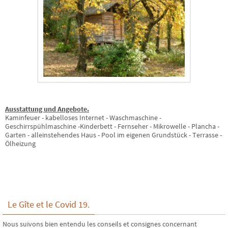
Ausstattung und Angebote.
Kaminfeuer - kabelloses Internet - Waschmaschine -
Geschirrspühlmaschine -Kinderbett - Fernseher - Mikrowelle - Plancha -
Garten - alleinstehendes Haus - Pool im eigenen Grundstück - Terrasse -
Ölheizung
Le Gîte et le Covid 19.
Nous suivons bien entendu les conseils et consignes concernant